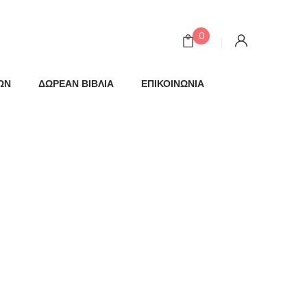
0
ΩΝ
ΔΩΡΕΑΝ ΒΙΒΛΙΑ
ΕΠΙΚΟΙΝΩΝΙΑ