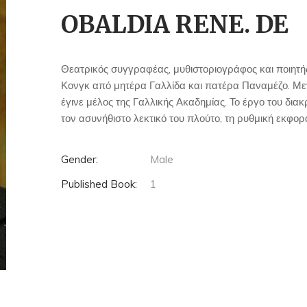
OBALDIA RENE. DE
Θεατρικός συγγραφέας, μυθιστοριογράφος και ποιητή
Κονγκ από μητέρα Γαλλίδα και πατέρα Παναμέζο. Με
έγινε μέλος της Γαλλικής Ακαδημίας. Το έργο του διακ
τον ασυνήθιστο λεκτικό του πλούτο, τη ρυθμική εκφορά
Gender:
Male
Published Book:
1