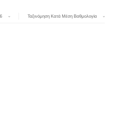
6
Ταξινόμηση Κατά Μέση Βαθμολογία