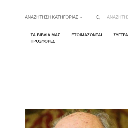
ΑΝΑΖΗΤΗΣΗ ΚΑΤΗΓΟΡΙΑΣ
ΤΑ ΒΙΒΛΙΑ ΜΑΣ
ΕΤΟΙΜΑΖΟΝΤΑΙ
ΣΥΓΓΡΑ
ΠΡΟΣΦΟΡΕΣ