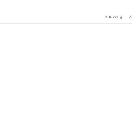
Showing:
3