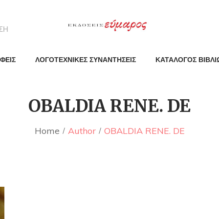
ΦΕΙΣ
ΛΟΓΟΤΕΧΝΙΚΕΣ ΣΥΝΑΝΤΗΣΕΙΣ
ΚΑΤΑΛΟΓΟΣ ΒΙΒΛΙ
OBALDIA RENE. DE
Home
Author
OBALDIA RENE. DE