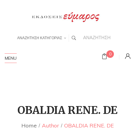
ΑΝΑΖΗΤΗΣΗ ΚΑΤΗΓΟΡΙΑΣ
0
MENU
OBALDIA RENE. DE
Home
Author
OBALDIA RENE. DE