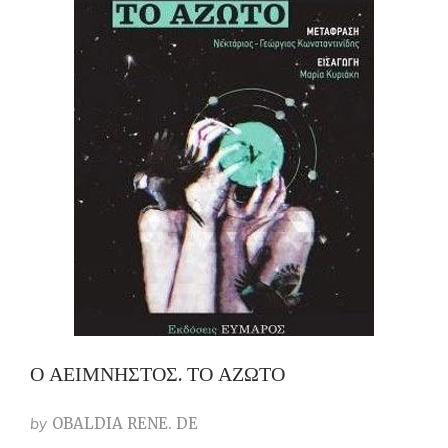
Ο ΑΕΙΜΝΗΣΤΟΣ. ΤΟ ΑΖΩΤΟ
by
OBALDIA RENE. DE