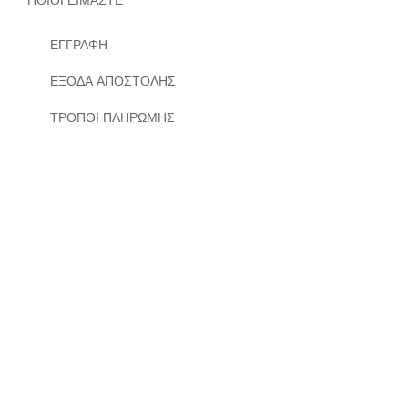
ΠΟΙΟΙ ΕΙΜΑΣΤΕ
ΕΓΓΡΑΦΗ
ΕΞΟΔΑ ΑΠΟΣΤΟΛΗΣ
ΤΡΟΠΟΙ ΠΛΗΡΩΜΗΣ