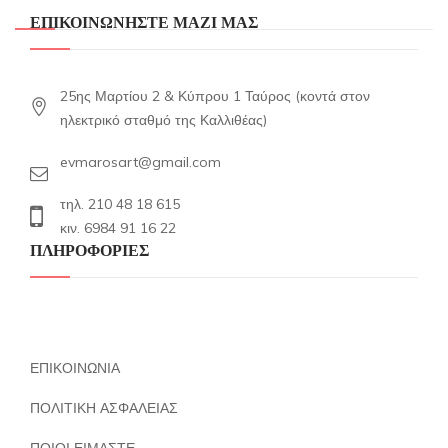
ΕΠΙΚΟΙΝΩΝΗΣΤΕ ΜΑΖΙ ΜΑΣ
25ης Μαρτίου 2 & Κύπρου 1 Ταύρος (κοντά στον
ηλεκτρικό σταθμό της Καλλιθέας)
evmarosart@gmail.com
τηλ. 210 48 18 615
κιν. 6984 91 16 22
ΠΛΗΡΟΦΟΡΙΕΣ
ΕΠΙΚΟΙΝΩΝΙΑ
ΠΟΛΙΤΙΚΗ ΑΣΦΑΛΕΙΑΣ