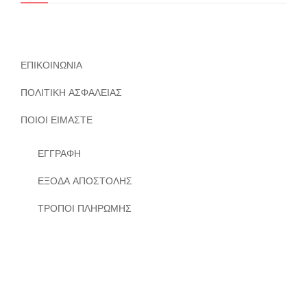
ΕΠΙΚΟΙΝΩΝΙΑ
ΠΟΛΙΤΙΚΗ ΑΣΦΑΛΕΙΑΣ
ΠΟΙΟΙ ΕΙΜΑΣΤΕ
ΕΓΓΡΑΦΗ
ΕΞΟΔΑ ΑΠΟΣΤΟΛΗΣ
ΤΡΟΠΟΙ ΠΛΗΡΩΜΗΣ