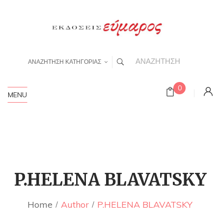
ΑΝΑΖΗΤΗΣΗ ΚΑΤΗΓΟΡΙΑΣ
0
MENU
P.HELENA BLAVATSKY
Home
Author
P.HELENA BLAVATSKY