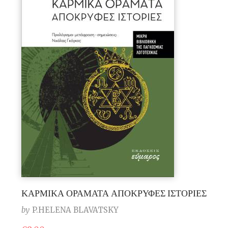
ΚΑΡΜΙΚΑ ΟΡΑΜΑΤΑ ΑΠΟΚΡΥΦΕΣ ΙΣΤΟΡΙΕΣ
by
P.HELENA BLAVATSKY