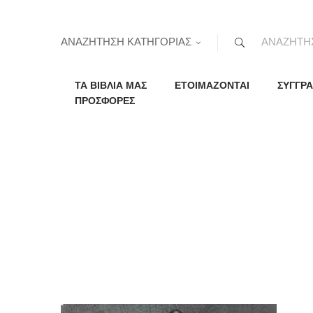
ΑΝΑΖΗΤΗΣΗ ΚΑΤΗΓΟΡΙΑΣ
ΤΑ ΒΙΒΛΙΑ ΜΑΣ
ΕΤΟΙΜΑΖΟΝΤΑΙ
ΣΥΓΓΡΑ
ΠΡΟΣΦΟΡΕΣ