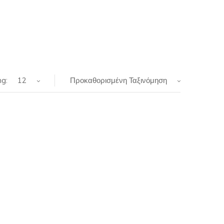
g:
12
Προκαθορισμένη Ταξινόμηση