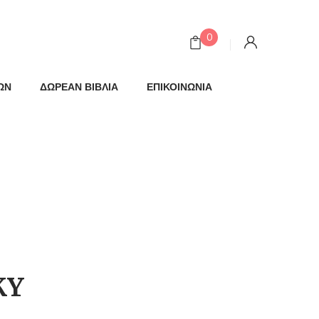
0
ΩΝ
ΔΩΡΕΑΝ ΒΙΒΛΙΑ
ΕΠΙΚΟΙΝΩΝΙΑ
KY