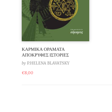
ΚΑΡΜΙΚΑ ΟΡΑΜΑΤΑ
ΑΠΟΚΡΥΦΕΣ ΙΣΤΟΡΙΕΣ
by
P.HELENA BLAVATSKY
€
8,00