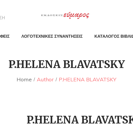
ΦΕΙΣ
ΛΟΓΟΤΕΧΝΙΚΕΣ ΣΥΝΑΝΤΗΣΕΙΣ
ΚΑΤΑΛΟΓΟΣ ΒΙΒΛΙ
P.HELENA BLAVATSKY
Home
Author
P.HELENA BLAVATSKY
P.HELENA BLAVATS