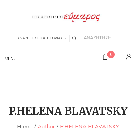
ΑΝΑΖΗΤΗΣΗ ΚΑΤΗΓΟΡΙΑΣ
0
MENU
P.HELENA BLAVATSKY
Home
Author
P.HELENA BLAVATSKY