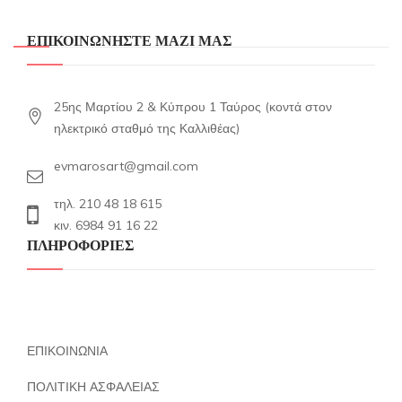
ΕΠΙΚΟΙΝΩΝΗΣΤΕ ΜΑΖΙ ΜΑΣ
25ης Μαρτίου 2 & Κύπρου 1 Ταύρος (κοντά στον
ηλεκτρικό σταθμό της Καλλιθέας)
evmarosart@gmail.com
τηλ. 210 48 18 615
κιν. 6984 91 16 22
ΠΛΗΡΟΦΟΡΙΕΣ
ΕΠΙΚΟΙΝΩΝΙΑ
ΠΟΛΙΤΙΚΗ ΑΣΦΑΛΕΙΑΣ