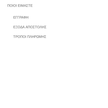
ΠΟΙΟΙ ΕΙΜΑΣΤΕ
ΕΓΓΡΑΦΗ
ΕΞΟΔΑ ΑΠΟΣΤΟΛΗΣ
ΤΡΟΠΟΙ ΠΛΗΡΩΜΗΣ