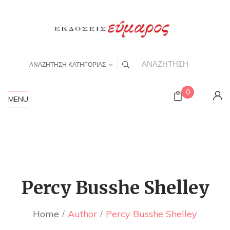
ΑΝΑΖΗΤΗΣΗ ΚΑΤΗΓΟΡΙΑΣ
0
MENU
Percy Busshe Shelley
Home
Author
Percy Busshe Shelley