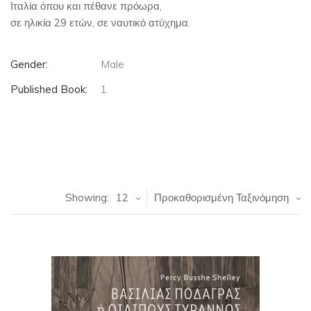
Ιταλία όπου και πέθανε πρόωρα,
σε ηλικία 29 ετών, σε ναυτικό ατύχημα.
Gender:
Male
Published Book:
1
Showing:
12
Προκαθορισμένη Ταξινόμηση