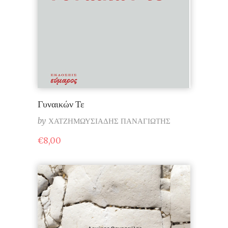
Γυναικών Τε
by
ΧΑΤΖΗΜΩΥΣΙΑΔΗΣ ΠΑΝΑΓΙΩΤΗΣ
€
8,00