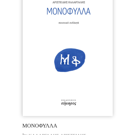
ΜΟΝΟΦΥΛΛΑ