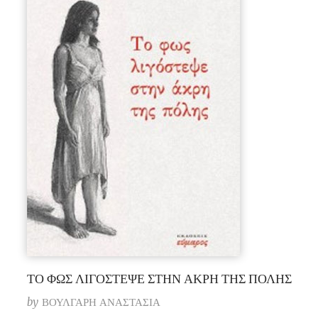
ΤΟ ΦΩΣ ΛΙΓΟΣΤΕΨΕ ΣΤΗΝ ΑΚΡΗ ΤΗΣ ΠΟΛΗΣ
by
ΒΟΥΛΓΑΡΗ ΑΝΑΣΤΑΣΙΑ