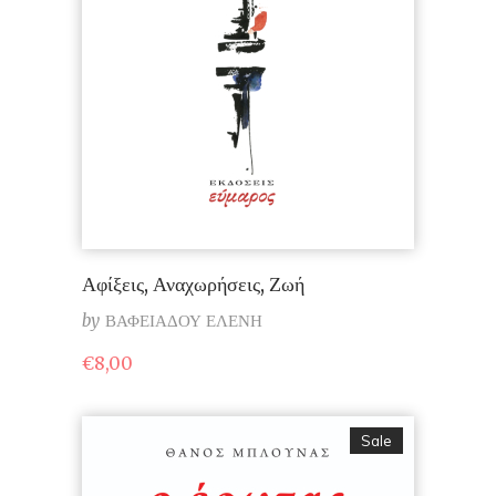
Αφίξεις, Αναχωρήσεις, Ζωή
by
ΒΑΦΕΙΑΔΟΥ ΕΛΕΝΗ
€
8,00
Sale