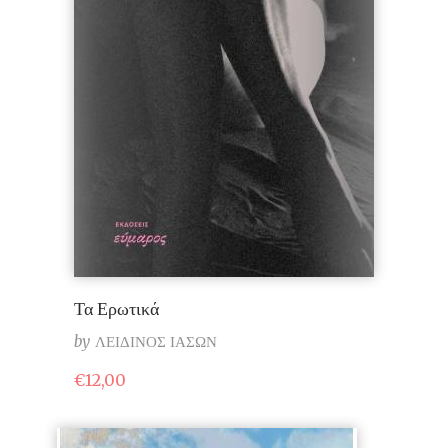
Τα Ερωτικά
by
ΛΕΙΔΙΝΟΣ ΙΑΣΩΝ
€
12,00