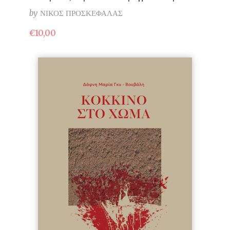
by
ΝΙΚΟΣ ΠΡΟΣΚΕΦΑΛΑΣ
€
10,00