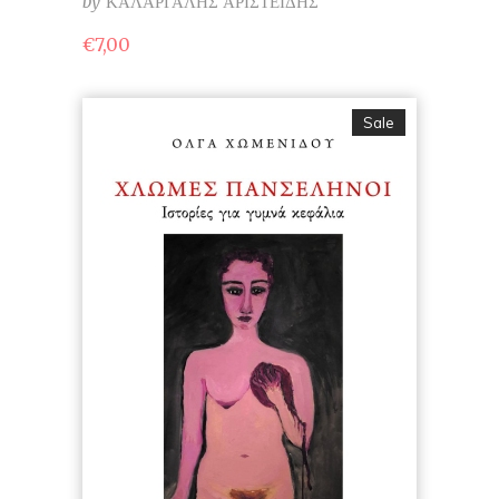
by
ΚΑΛΑΡΓΑΛΗΣ ΑΡΙΣΤΕΙΔΗΣ
€
7,00
Sale