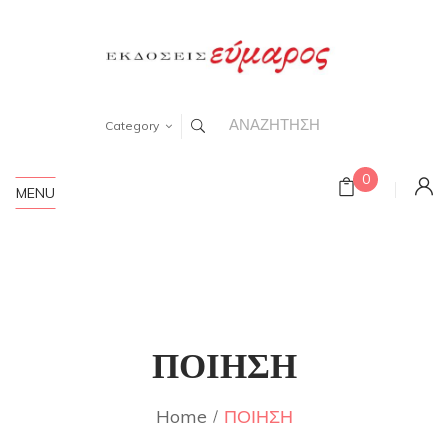
Category
0
MENU
ΠΟΙΗΣΗ
Home
ΠΟΙΗΣΗ