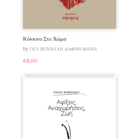
Κόκκινο Στο Χώμα
by
ΓΚΥ ΒΟΥΒΑΛΗ ΔΑΦΝΗ ΜΑΡΙΑ
€
8,00