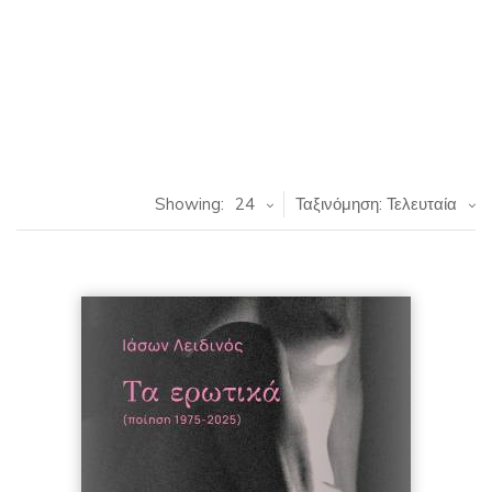
Showing:
24
Ταξινόμηση: Τελευταία