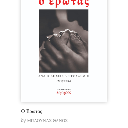
Ο Έρωτας
by
ΜΠΛΟΥΝΑΣ ΘΑΝΟΣ