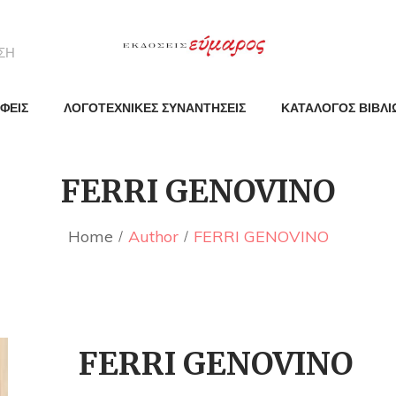
ΦΕΙΣ
ΛΟΓΟΤΕΧΝΙΚΕΣ ΣΥΝΑΝΤΗΣΕΙΣ
ΚΑΤΑΛΟΓΟΣ ΒΙΒΛΙ
FERRI GENOVINO
Home
Author
FERRI GENOVINO
FERRI GENOVINO