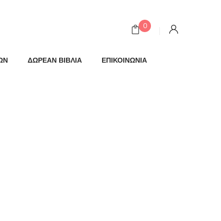
0
ΩΝ
ΔΩΡΕΑΝ ΒΙΒΛΙΑ
ΕΠΙΚΟΙΝΩΝΙΑ