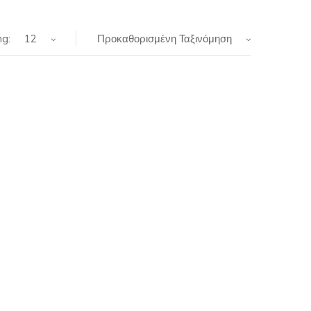
g:
12
Προκαθορισμένη Ταξινόμηση