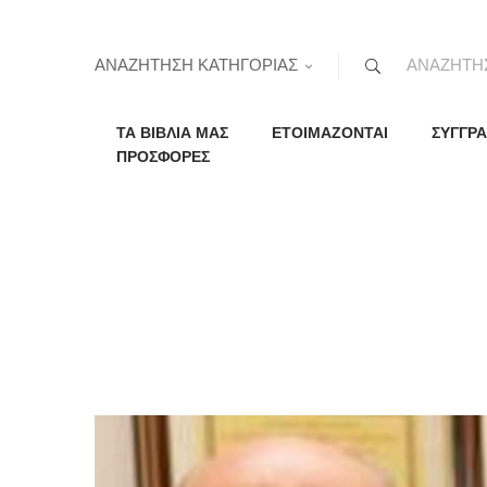
ΑΝΑΖΗΤΗΣΗ ΚΑΤΗΓΟΡΙΑΣ
ΤΑ ΒΙΒΛΙΑ ΜΑΣ
ΕΤΟΙΜΑΖΟΝΤΑΙ
ΣΥΓΓΡΑ
ΠΡΟΣΦΟΡΕΣ