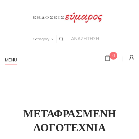
Category
0
MENU
ΜΕΤΑΦΡΑΣΜΕΝΗ
ΛΟΓΟΤΕΧΝΙΑ