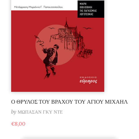
Ο ΘΡΥΛΟΣ ΤΟΥ ΒΡΑΧΟΥ ΤΟΥ ΑΓΙΟΥ ΜΙΧΑΗΛ
by
ΜΩΠΑΣΑΝ ΓΚΥ ΝΤΕ
€
8,00