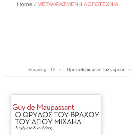
Home
ΜΕΤΑΦΡΑΣΜΕΝΗ ΛΟΓΟΤΕΧΝΙΑ
Showing:
12
Προκαθορισμένη Ταξινόμηση