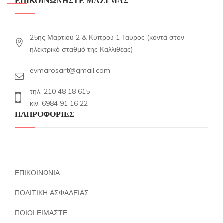
ΕΠΙΚΟΙΝΩΝΗΣΤΕ ΜΑΖΙ ΜΑΣ
25ης Μαρτίου 2 & Κύπρου 1 Ταύρος (κοντά στον
ηλεκτρικό σταθμό της Καλλιθέας)
evmarosart@gmail.com
τηλ. 210 48 18 615
κιν. 6984 91 16 22
ΠΛΗΡΟΦΟΡΙΕΣ
ΕΠΙΚΟΙΝΩΝΙΑ
ΠΟΛΙΤΙΚΗ ΑΣΦΑΛΕΙΑΣ
ΠΟΙΟΙ ΕΙΜΑΣΤΕ