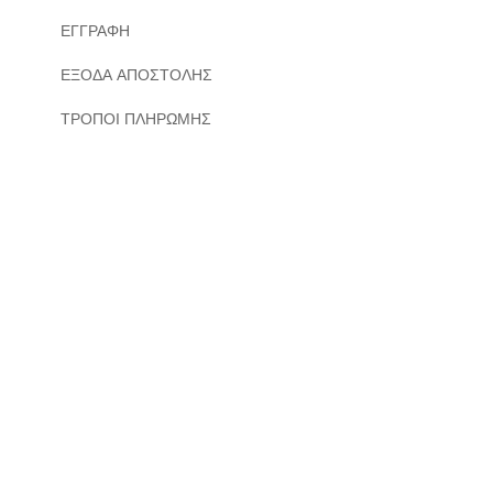
ΕΓΓΡΑΦΗ
ΕΞΟΔΑ ΑΠΟΣΤΟΛΗΣ
ΤΡΟΠΟΙ ΠΛΗΡΩΜΗΣ