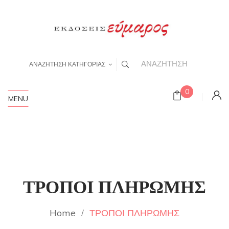
ΑΝΑΖΗΤΗΣΗ ΚΑΤΗΓΟΡΙΑΣ
0
MENU
ΤΡΟΠΟΙ ΠΛΗΡΩΜΗΣ
Home
ΤΡΟΠΟΙ ΠΛΗΡΩΜΗΣ