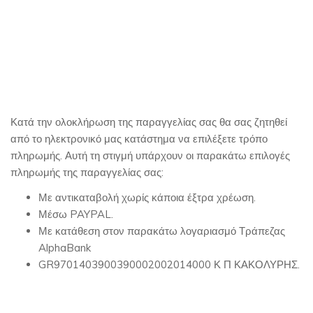
Κατά την ολοκλήρωση της παραγγελίας σας θα σας ζητηθεί
από το ηλεκτρονικό μας κατάστημα να επιλέξετε τρόπο
πληρωμής. Αυτή τη στιγμή υπάρχουν οι παρακάτω επιλογές
πληρωμής της παραγγελίας σας:
Με αντικαταβολή χωρίς κάποια έξτρα χρέωση.
Μέσω PAYPAL.
Με κατάθεση στον παρακάτω λογαριασμό Τράπεζας
AlphaBank
GR9701403900390002002014000 Κ Π ΚΑΚΟΛΥΡΗΣ.