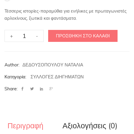
Τέσσερις ιστορίες-παραμύθια για ενήλικες με πρωταγωνιστές
αρλεκίνους, ξωτικά και φαντάσματα.
Ο
+
-
ΠΡΟΣΘΉΚΗ ΣΤΟ ΚΑΛΆΘΙ
ΑΡΛΕΚΙΝΟΣ
ποσότητα
Author:
ΔΕΔΟΥΣΟΠΟΥΛΟΥ ΝΑΤΑΛΙΑ
Κατηγορία:
ΣΥΛΛΟΓΕΣ ΔΙΗΓΗΜΑΤΩΝ
Share:
Περιγραφή
Αξιολογήσεις (0)