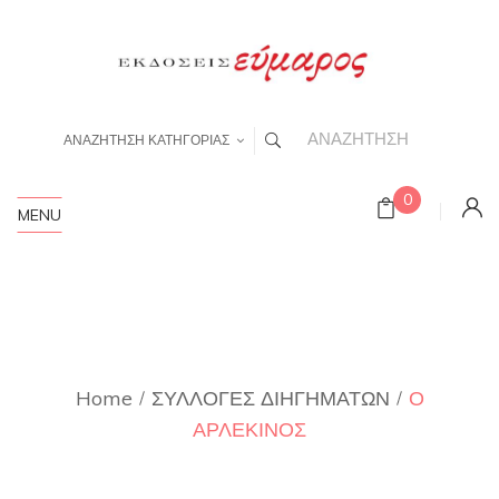
ΑΝΑΖΗΤΗΣΗ ΚΑΤΗΓΟΡΙΑΣ
0
MENU
Home
ΣΥΛΛΟΓΕΣ ΔΙΗΓΗΜΑΤΩΝ
Ο
ΑΡΛΕΚΙΝΟΣ