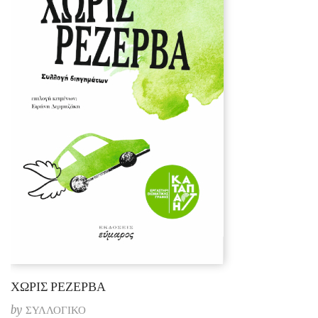
ΧΩΡΙΣ ΡΕΖΕΡΒΑ
by
ΣΥΛΛΟΓΙΚΟ