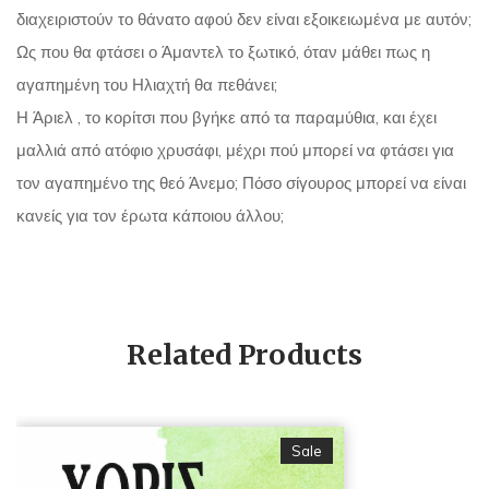
διαχειριστούν το θάνατο αφού δεν είναι εξοικειωμένα με αυτόν;
Ως που θα φτάσει ο Άμαντελ το ξωτικό, όταν μάθει πως η
αγαπημένη του Ηλιαχτή θα πεθάνει;
Η Άριελ , το κορίτσι που βγήκε από τα παραμύθια, και έχει
μαλλιά από ατόφιο χρυσάφι, μέχρι πού μπορεί να φτάσει για
τον αγαπημένο της θεό Άνεμο; Πόσο σίγουρος μπορεί να είναι
κανείς για τον έρωτα κάποιου άλλου;
Related Products
Sale