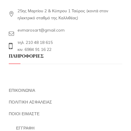
25ης Μαρτίου 2 & Κύπρου 1 Ταύρος (κοντά στον
ηλεκτρικό σταθμό της Καλλιθέας)
evmarosart@gmail.com
τηλ. 210 48 18 615
κιν. 6984 91 16 22
ΠΛΗΡΟΦΟΡΙΕΣ
ΕΠΙΚΟΙΝΩΝΙΑ
ΠΟΛΙΤΙΚΗ ΑΣΦΑΛΕΙΑΣ
ΠΟΙΟΙ ΕΙΜΑΣΤΕ
ΕΓΓΡΑΦΗ