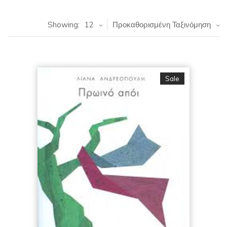
Showing:
12
Προκαθορισμένη Ταξινόμηση
Sale