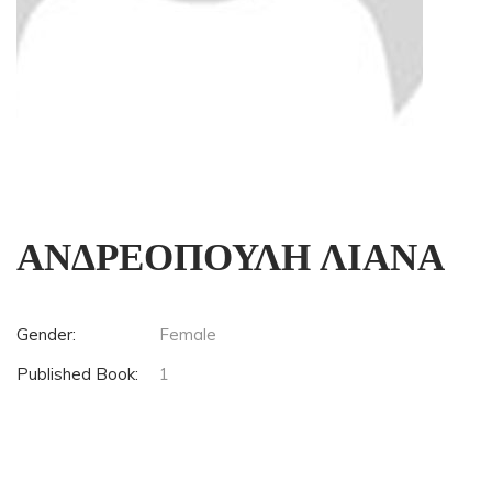
ΑΝΔΡΕΟΠΟΥΛΗ ΛΙΑΝΑ
Gender:
Female
Published Book:
1