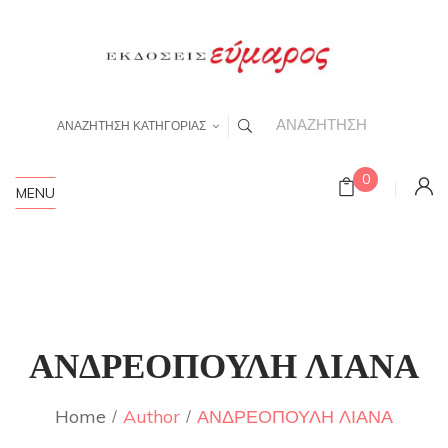
ΑΝΑΖΗΤΗΣΗ ΚΑΤΗΓΟΡΙΑΣ
0
MENU
ΑΝΔΡΕΟΠΟΥΛΗ ΛΙΑΝΑ
Home
Author
ΑΝΔΡΕΟΠΟΥΛΗ ΛΙΑΝΑ