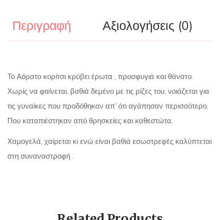
Περιγραφή
Αξιολογήσεις (0)
Το Αόρατο κορίτσι κρύβει έρωτα , προσφυγιά και θάνατο.
Χωρίς να φαίνεται, βαθιά δεμένο με τις ρίζες του, νοιάζεται για
τις γυναίκες που προδόθηκαν απ’ ότι αγάπησαν περισσότερο.
Που καταπιέστηκαν από θρησκείες και καθεστώτα.
Χαμογελά, χαίρεται κι ενώ είναι βαθιά εσωστρεφές καλύπτεται
στη συναναστροφή .
Related Products