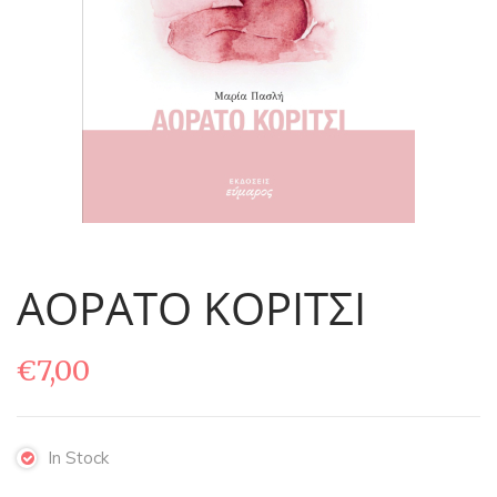
ΑΟΡΑΤΟ ΚΟΡΙΤΣΙ
€
7,00
In Stock