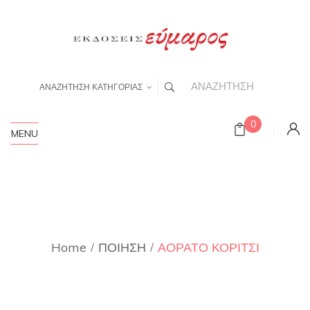
ΑΝΑΖΗΤΗΣΗ ΚΑΤΗΓΟΡΙΑΣ
0
MENU
Home
ΠΟΙΗΣΗ
ΑΟΡΑΤΟ ΚΟΡΙΤΣΙ