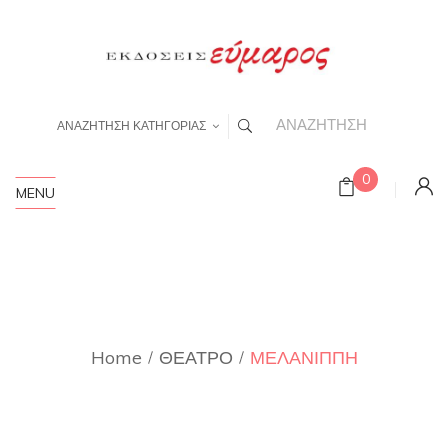
ΑΝΑΖΗΤΗΣΗ ΚΑΤΗΓΟΡΙΑΣ
0
MENU
Home
ΘΕΑΤΡΟ
ΜΕΛΑΝΙΠΠΗ