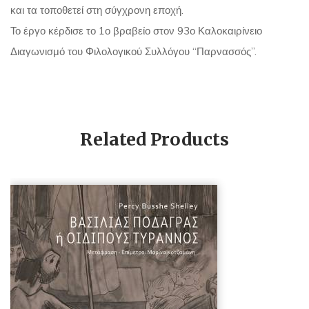
και τα τοποθετεί στη σύγχρονη εποχή.
Το έργο κέρδισε το 1ο βραβείο στον 93ο Καλοκαιρίνειο
Διαγωνισμό του Φιλολογικού Συλλόγου “Παρνασσός”.
Related Products