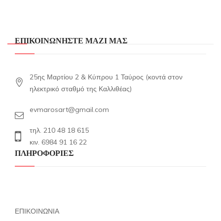
ΕΠΙΚΟΙΝΩΝΗΣΤΕ ΜΑΖΙ ΜΑΣ
25ης Μαρτίου 2 & Κύπρου 1 Ταύρος (κοντά στον
ηλεκτρικό σταθμό της Καλλιθέας)
evmarosart@gmail.com
τηλ. 210 48 18 615
κιν. 6984 91 16 22
ΠΛΗΡΟΦΟΡΙΕΣ
ΕΠΙΚΟΙΝΩΝΙΑ