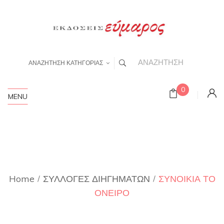
ΑΝΑΖΗΤΗΣΗ ΚΑΤΗΓΟΡΙΑΣ
0
MENU
Home
ΣΥΛΛΟΓΕΣ ΔΙΗΓΗΜΑΤΩΝ
ΣΥΝΟΙΚΙΑ ΤΟ
ΟΝΕΙΡΟ