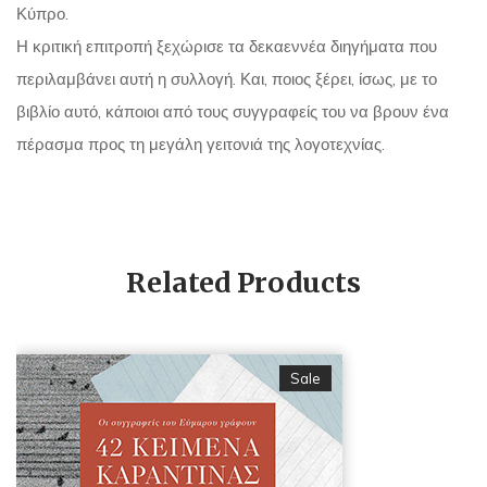
Κύπρο.
Η κριτική επιτροπή ξεχώρισε τα δεκαεννέα διηγήματα που
περιλαμβάνει αυτή η συλλογή. Και, ποιος ξέρει, ίσως, με το
βιβλίο αυτό, κάποιοι από τους συγγραφείς του να βρουν ένα
πέρασμα προς τη μεγάλη γειτονιά της λογοτεχνίας.
Related Products
Sale