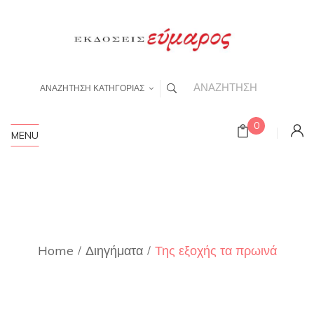
ΑΝΑΖΗΤΗΣΗ ΚΑΤΗΓΟΡΙΑΣ
0
MENU
Home
Διηγήματα
Της εξοχής τα πρωινά