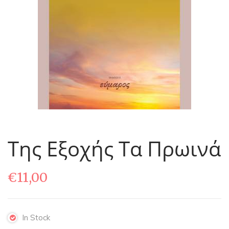
Της Εξοχής Τα Πρωινά
€
11,00
In Stock