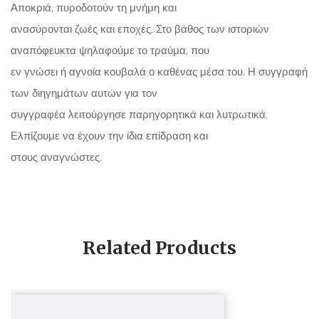
Αποκριά, πυροδοτούν τη μνήμη και
ανασύρονται ζωές και εποχές. Στο βάθος των ιστοριών
αναπόφευκτα ψηλαφούμε το τραύμα, που
εν γνώσει ή αγνοία κουβαλά ο καθένας μέσα του. Η συγγραφή
των διηγημάτων αυτών για τον
συγγραφέα λειτούργησε παρηγορητικά και λυτρωτικά.
Ελπίζουμε να έχουν την ίδια επίδραση και
στους αναγνώστες.
Related Products